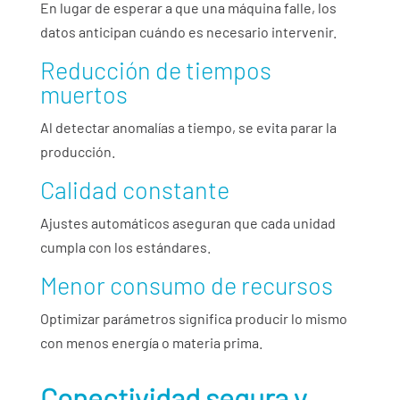
En lugar de esperar a que una máquina falle, los
datos anticipan cuándo es necesario intervenir.
Reducción de tiempos
muertos
Al detectar anomalías a tiempo, se evita parar la
producción.
Calidad constante
Ajustes automáticos aseguran que cada unidad
cumpla con los estándares.
Menor consumo de recursos
Optimizar parámetros significa producir lo mismo
con menos energía o materia prima.
Conectividad segura y