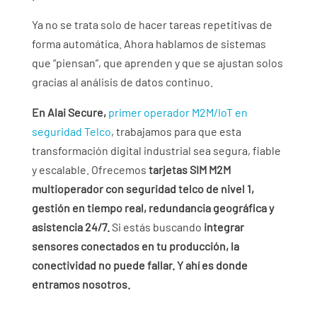
Ya no se trata solo de hacer tareas repetitivas de
forma automática. Ahora hablamos de sistemas
que “piensan”, que aprenden y que se ajustan solos
gracias al análisis de datos continuo.
En Alai Secure,
primer operador M2M/IoT en
seguridad Telco
, trabajamos para que esta
transformación digital industrial sea segura, fiable
y escalable. Ofrecemos
tarjetas SIM M2M
multioperador con seguridad telco de nivel 1,
gestión en tiempo real, redundancia geográfica y
asistencia 24/7.
Si estás buscando
integrar
sensores conectados en tu producción, la
conectividad no puede fallar. Y ahí es donde
entramos nosotros.