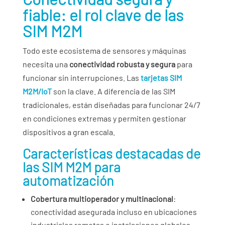
fiable: el rol clave de las
SIM M2M
Todo este ecosistema de sensores y máquinas
necesita una
conectividad robusta y segura
para
funcionar sin interrupciones. Las
tarjetas SIM
M2M/IoT
son la clave. A diferencia de las SIM
tradicionales, están diseñadas para funcionar 24/7
en condiciones extremas y permiten gestionar
dispositivos a gran escala.
Características destacadas de
las SIM M2M para
automatización
Cobertura multioperador y multinacional
:
conectividad asegurada incluso en ubicaciones
industriales remotas o instalaciones globales.