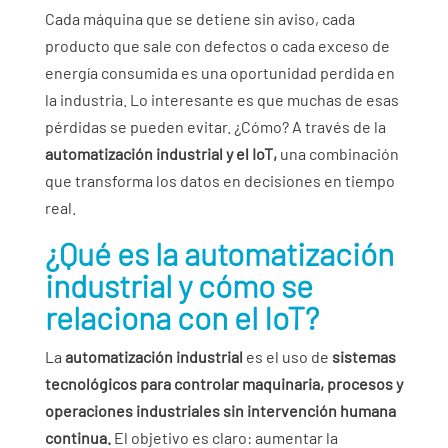
Cada máquina que se detiene sin aviso, cada
producto que sale con defectos o cada exceso de
energía consumida es una oportunidad perdida en
la industria. Lo interesante es que muchas de esas
pérdidas se pueden evitar. ¿Cómo? A través de la
automatización industrial y el IoT,
una combinación
que transforma los datos en decisiones en tiempo
real.
¿Qué es la automatización
industrial y cómo se
relaciona con el IoT?
La
automatización industrial
es el uso de
sistemas
tecnológicos para controlar maquinaria, procesos y
operaciones industriales sin intervención humana
continua.
El objetivo es claro: aumentar la