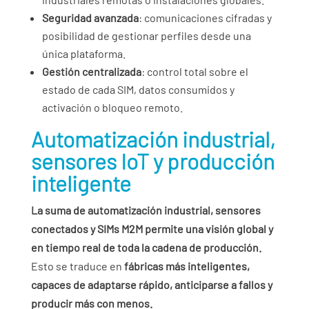
Seguridad avanzada
: comunicaciones cifradas y
posibilidad de gestionar perfiles desde una
única plataforma.
Gestión centralizada
: control total sobre el
estado de cada SIM, datos consumidos y
activación o bloqueo remoto.
Automatización industrial,
sensores IoT y producción
inteligente
La suma de automatización industrial, sensores
conectados y SIMs M2M permite una visión global y
en tiempo real de toda la cadena de producción.
Esto se traduce en
fábricas más inteligentes,
capaces de adaptarse rápido, anticiparse a fallos y
producir más con menos.