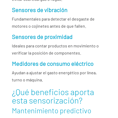
Sensores de vibración
Fundamentales para detectar el desgaste de
motores o cojinetes antes de que fallen.
Sensores de proximidad
Ideales para contar productos en movimiento o
verificar la posición de componentes.
Medidores de consumo eléctrico
Ayudan a ajustar el gasto energético por línea,
turno o máquina.
¿Qué beneficios aporta
esta sensorización?
Mantenimiento predictivo