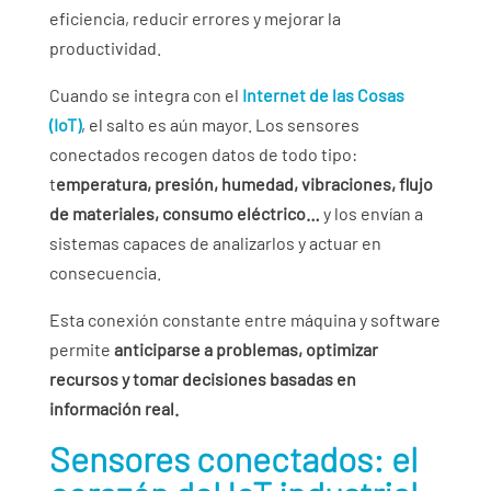
eficiencia, reducir errores y mejorar la
productividad.
Cuando se integra con el
Internet de las Cosas
(IoT)
, el salto es aún mayor. Los sensores
conectados recogen datos de todo tipo:
t
emperatura, presión, humedad, vibraciones, flujo
de materiales, consumo eléctrico…
y los envían a
sistemas capaces de analizarlos y actuar en
consecuencia.
Esta conexión constante entre máquina y software
permite
anticiparse a problemas, optimizar
recursos y tomar decisiones basadas en
información real.
Sensores conectados: el