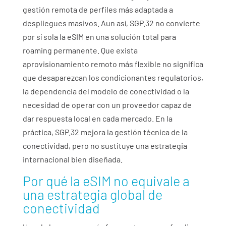
gestión remota de perfiles más adaptada a
despliegues masivos. Aun así, SGP.32 no convierte
por sí sola la eSIM en una solución total para
roaming permanente
. Que exista
aprovisionamiento remoto más flexible no significa
que desaparezcan los condicionantes regulatorios,
la dependencia del modelo de conectividad o la
necesidad de operar con un proveedor capaz de
dar respuesta local en cada mercado. En la
práctica, SGP.32 mejora la gestión técnica de la
conectividad, pero no sustituye una estrategia
internacional bien diseñada.
Por qué la eSIM no equivale a
una estrategia global de
conectividad