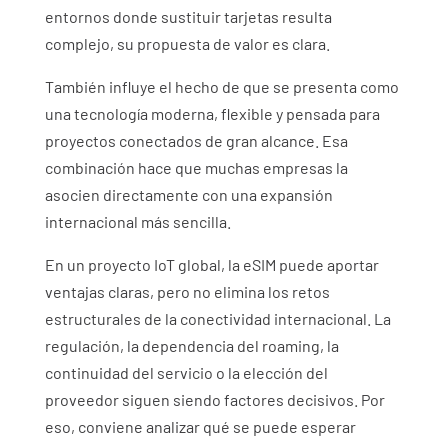
entornos donde sustituir tarjetas resulta
complejo, su propuesta de valor es clara.
También influye el hecho de que se presenta como
una tecnología moderna, flexible y pensada para
proyectos conectados de gran alcance. Esa
combinación hace que muchas empresas la
asocien directamente con una expansión
internacional más sencilla.
En un proyecto IoT global, la eSIM puede aportar
ventajas claras, pero no elimina los retos
estructurales de la conectividad internacional. La
regulación, la dependencia del roaming, la
continuidad del servicio o la elección del
proveedor siguen siendo factores decisivos. Por
eso, conviene analizar qué se puede esperar