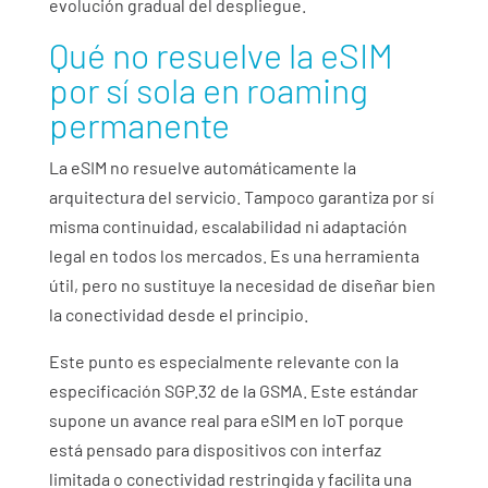
evolución gradual del despliegue.
Qué no resuelve la eSIM
por sí sola
en roaming
permanente
La eSIM no resuelve automáticamente la
arquitectura del servicio. Tampoco garantiza por sí
misma continuidad, escalabilidad ni adaptación
legal en todos los mercados. Es una herramienta
útil, pero no sustituye la necesidad de diseñar bien
la conectividad desde el principio.
Este punto es especialmente relevante con la
especificación SGP.32 de la GSMA. Este estándar
supone un avance real para
eSIM en
IoT porque
está pensado para dispositivos con interfaz
limitada o conectividad restringida y facilita una