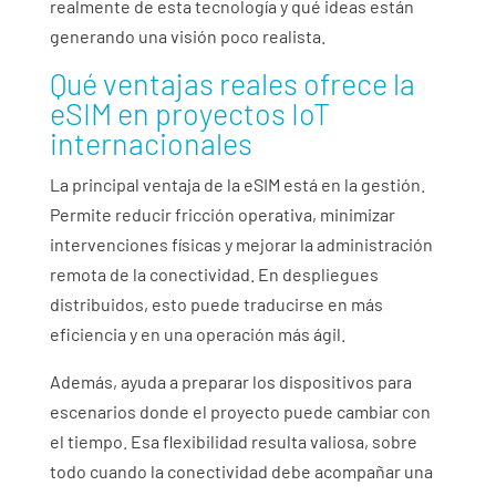
realmente de esta tecnología y qué ideas están
generando una visión poco realista.
Qué ventajas reales ofrece la
eSIM en proyectos IoT
internacionales
La principal ventaja de la eSIM está en la gestión.
Permite reducir fricción operativa, minimizar
intervenciones físicas y mejorar la administración
remota de la conectividad. En despliegues
distribuidos, esto puede traducirse en más
eficiencia y en una operación más ágil.
Además, ayuda a preparar los dispositivos para
escenarios donde el proyecto puede cambiar con
el tiempo. Esa flexibilidad resulta valiosa, sobre
todo cuando la conectividad debe acompañar una