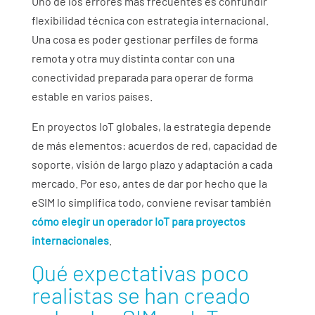
Uno de los errores más frecuentes es confundir
flexibilidad técnica con estrategia internacional.
Una cosa es poder gestionar perfiles de forma
remota y otra muy distinta contar con una
conectividad preparada para operar de forma
estable en varios países.
En proyectos IoT globales, la estrategia depende
de más elementos: acuerdos de red, capacidad de
soporte, visión de largo plazo y adaptación a cada
mercado. Por eso, antes de dar por hecho que la
eSIM lo simplifica todo, conviene revisar también
cómo elegir un operador IoT para proyectos
internacionales
.
Qué expectativas poco
realistas se han creado