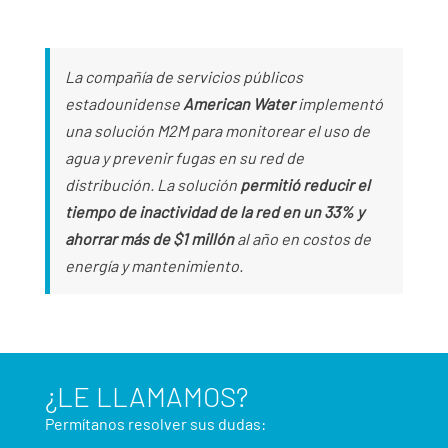
La compañía de servicios públicos
estadounidense
American Water
implementó
una solución M2M para monitorear el uso de
agua y prevenir fugas en su red de
distribución. La solución
permitió reducir el
tiempo de inactividad de la red en un 33% y
ahorrar más de $1 millón
al año en costos de
energía y mantenimiento.
¿LE LLAMAMOS?
Permítanos resolver sus dudas: