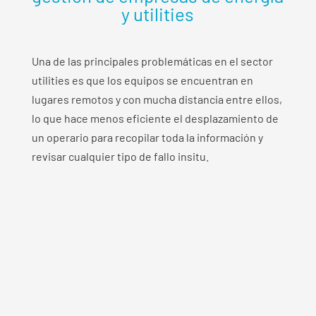
y utilities
Una de las principales problemáticas en el sector
utilities es que los equipos se encuentran en
lugares remotos y con mucha distancia entre ellos,
lo que hace menos eficiente el desplazamiento de
un operario para recopilar toda la información y
revisar cualquier tipo de fallo insitu.
Optimización del rendimiento
Los datos recopilados por los sensores y otros