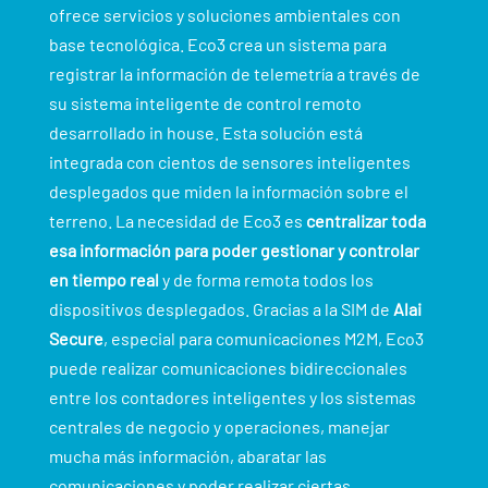
ofrece servicios y soluciones ambientales con
base tecnológica. Eco3 crea un sistema para
registrar la información de telemetría a través de
su sistema inteligente de control remoto
desarrollado in house. Esta solución está
integrada con cientos de sensores inteligentes
desplegados que miden la información sobre el
terreno. La necesidad de Eco3 es
centralizar toda
esa información para poder gestionar y controlar
en tiempo real
y de forma remota todos los
dispositivos desplegados. Gracias a la SIM de
Alai
Secure
, especial para comunicaciones M2M, Eco3
puede realizar comunicaciones bidireccionales
entre los contadores inteligentes y los sistemas
centrales de negocio y operaciones, manejar
mucha más información, abaratar las
comunicaciones y poder realizar ciertas