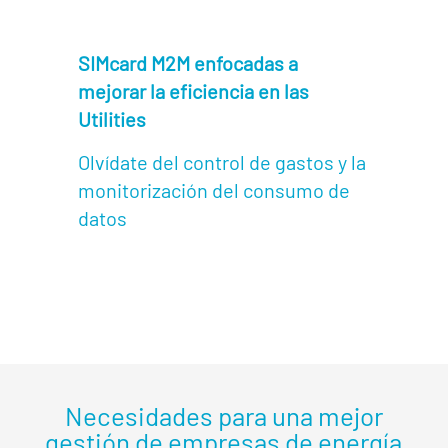
SIMcard M2M enfocadas a
mejorar la eficiencia en las
Utilities
Olvídate del control de gastos y la
monitorización del consumo de
datos
Necesidades para una mejor
gestión de empresas de energía