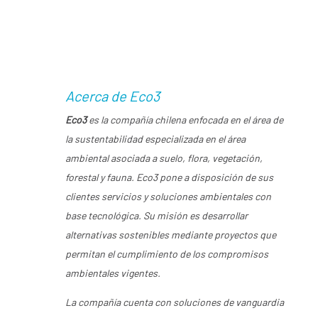
Acerca de Eco3
Eco3
es la compañía chilena enfocada en el área de
la sustentabilidad especializada en el área
ambiental asociada a suelo, flora, vegetación,
forestal y fauna. Eco3 pone a disposición de sus
clientes servicios y soluciones ambientales con
base tecnológica. Su misión es desarrollar
alternativas sostenibles mediante proyectos que
permitan el cumplimiento de los compromisos
ambientales vigentes.
La compañía cuenta con soluciones de vanguardia