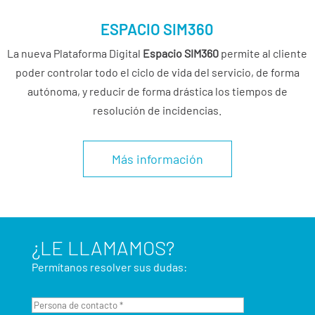
ESPACIO SIM360
La nueva Plataforma Digital
Espacio
SIM
360
permite al cliente
poder controlar todo el ciclo de vida del servicio, de forma
autónoma, y reducir de forma drástica los tiempos de
resolución de incidencias.
Más información
¿LE LLAMAMOS?
Permítanos resolver sus dudas: