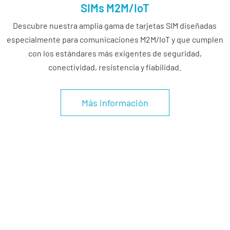
SIMs M2M/IoT
Descubre nuestra amplia gama de tarjetas SIM diseñadas
especialmente para comunicaciones M2M/IoT y que cumplen
con los estándares más exigentes de seguridad,
conectividad, resistencia y fiabilidad.
Más información