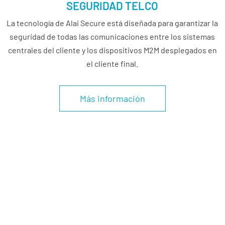
SEGURIDAD TELCO
La tecnología de
Alai Secure
está diseñada para garantizar la
seguridad de todas las comunicaciones entre los sistemas
centrales del cliente y los dispositivos M2M desplegados en
el cliente final.
Más información