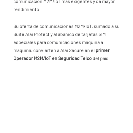
comunicación M2M/IoT más exigentes y de mayor
rendimiento.
Su oferta de comunicaciones M2M/IoT, sumado a su
Suite Alai Protect y al abánico de tarjetas SIM
especiales para comunicaciones máquina a
máquina, convierten a
Alai Secure
en el
primer
Operador M2M/IoT en Seguridad Telco
del país.