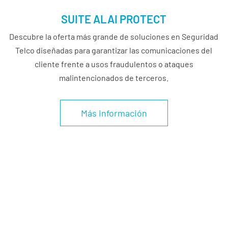
SUITE ALAI PROTECT
Descubre la oferta más grande de soluciones en Seguridad
Telco diseñadas para garantizar las comunicaciones del
cliente frente a usos fraudulentos o ataques
malintencionados de terceros.
Más información