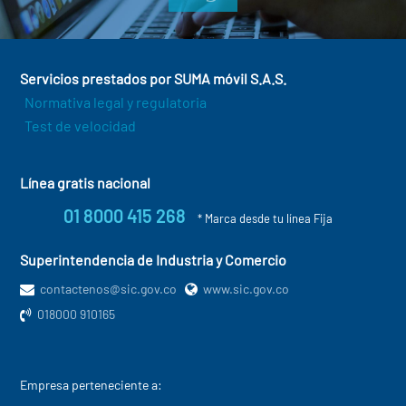
Servicios prestados por SUMA móvil S.A.S.
Normativa legal y regulatoria
Test de velocidad
Línea gratis nacional
01 8000 415 268
* Marca desde tu línea Fija
Superintendencia de Industria y Comercio
contactenos@sic.gov.co
www.sic.gov.co
018000 910165
Empresa perteneciente a: