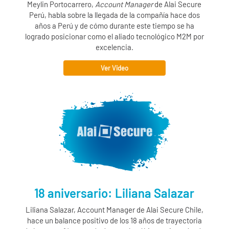
Meylin Portocarrero,
Account Manager
de
Alai Secure
Perú, habla sobre la llegada de la compañía hace dos
años a Perú y de cómo durante este tiempo se ha
logrado posicionar como el aliado tecnológico M2M por
excelencia.
Ver Video
18 aniversario: Liliana Salazar
Liliana Salazar, Account Manager de
Alai Secure
Chile,
hace un balance positivo de los 18 años de trayectoria