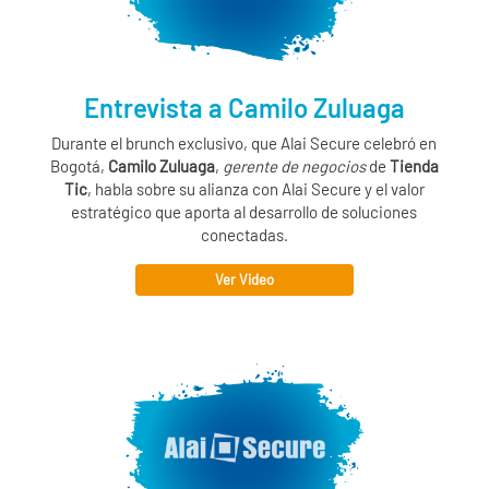
Entrevista a Camilo Zuluaga
Durante el brunch exclusivo, que
Alai Secure
celebró en
Bogotá,
Camilo Zuluaga
,
gerente de negocios
de
Tienda
Tic
, habla sobre su alianza con
Alai Secure
y el valor
estratégico que aporta al desarrollo de soluciones
conectadas.
Ver Video