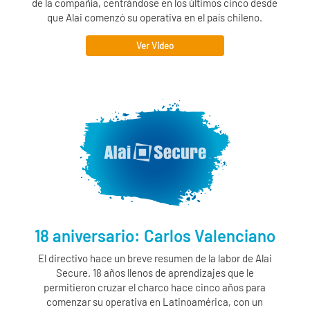
de la compañía, centrándose en los últimos cinco desde
que Alai comenzó su operativa en el país chileno.
Ver Video
18 aniversario: Carlos Valenciano
El directivo hace un breve resumen de la labor de
Alai
Secure
. 18 años llenos de aprendizajes que le
permitieron cruzar el charco hace cinco años para
comenzar su operativa en Latinoamérica, con un