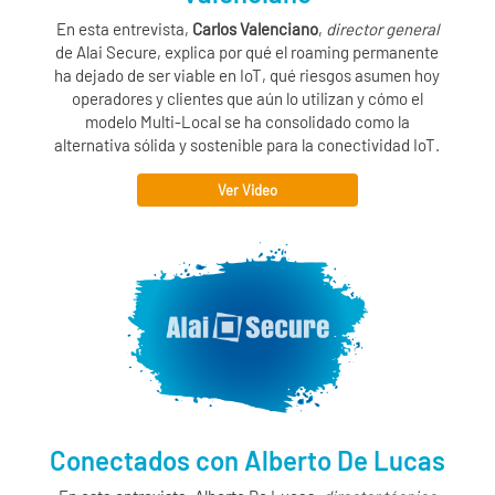
En esta entrevista,
Carlos Valenciano
,
director general
de
Alai Secure
, explica por qué el roaming permanente
ha dejado de ser viable en IoT, qué riesgos asumen hoy
operadores y clientes que aún lo utilizan y cómo el
modelo Multi-Local se ha consolidado como la
alternativa sólida y sostenible para la conectividad IoT.
Ver Video
Conectados con Alberto De Lucas