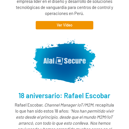
empresa líder en el diseño y desarrollo de soluciones
tecnológicas de vanguardia para centros de control y
operaciones en Perú.
Ver Video
18 aniversario: Rafael Escobar
Rafael Escobar,
Channel Manager IoT/M2M
, recapitula
lo que han sido estos 18 años:
“Nos han permitido vivir
esto desde el principio, desde que el mundo M2M/IoT
arrancó, con todo lo que esto conlleva. Nos hemos