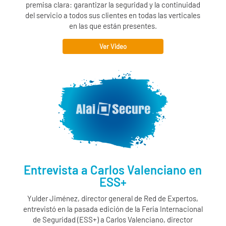
premisa clara: garantizar la seguridad y la continuidad
del servicio a todos sus clientes en todas las verticales
en las que están presentes.
Ver Video
Entrevista a Carlos Valenciano en
ESS+
Yulder Jiménez, director general de Red de Expertos,
entrevistó en la pasada edición de la Feria Internacional
de Seguridad (ESS+) a Carlos Valenciano, director