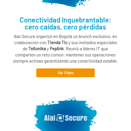
Conectividad Inquebrantable:
cero caídas, cero pérdidas
Alai Secure
organizó en Bogotá un brunch exclusivo, en
colaboración con
Tienda Tic
y sus invitados especiales
de
Teltonika
y
Peplink
. Reunió a líderes IT que
comparten un reto común: mantener sus operaciones
siempre activas garantizando una conectividad estable.
Ver Video