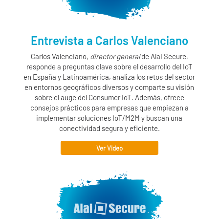
Entrevista a Carlos Valenciano
Carlos Valenciano,
director general
de
Alai Secure
,
responde a preguntas clave sobre el desarrollo del IoT
en España y Latinoamérica, analiza los retos del sector
en entornos geográficos diversos y comparte su visión
sobre el auge del Consumer IoT. Además, ofrece
consejos prácticos para empresas que empiezan a
implementar soluciones IoT/M2M y buscan una
conectividad segura y eficiente.
Ver Video