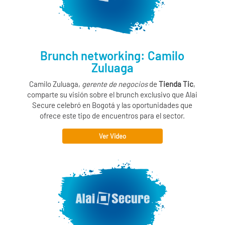
Brunch networking: Camilo
Zuluaga
Camilo Zuluaga,
gerente de negocios
de
Tienda Tic
,
comparte su visión sobre el brunch exclusivo que
Alai
Secure
celebró en Bogotá y las oportunidades que
ofrece este tipo de encuentros para el sector.
Ver Video