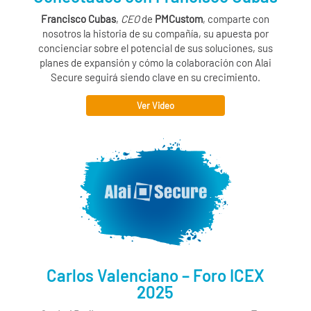
Francisco Cubas
,
CEO
de
PMCustom
, comparte con
nosotros la historia de su compañía, su apuesta por
concienciar sobre el potencial de sus soluciones, sus
planes de expansión y cómo la colaboración con
Alai
Secure
seguirá siendo clave en su crecimiento.
Ver Video
Carlos Valenciano – Foro ICEX
2025