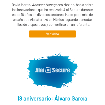
David Martín,
Account Manager
en México, habla sobre
las innovaciones que ha realizado
Alai Secure
durante
estos 18 años en diversos sectores. Hace poco más de
un año que Alai aterrizó en México logrando conectar
miles de dispositivos y convertirse en un referente.
Ver Video
18 aniversario: Álvaro García