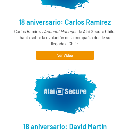
18 aniversario: Carlos Ramírez
Carlos Ramírez,
Account Manager
de
Alai Secure
Chile,
habla sobre la evolución de la compañía desde su
llegada a Chile.
Ver Video
18 aniversario: David Martín