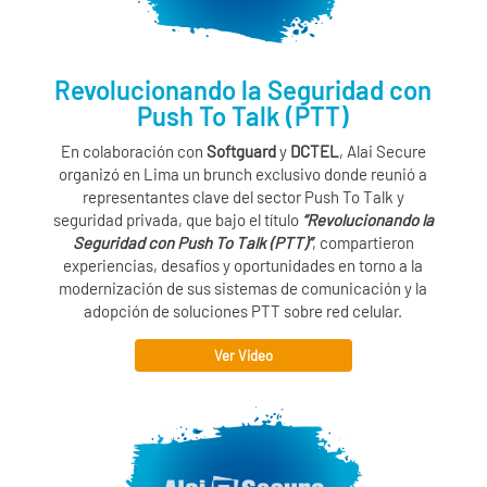
Revolucionando la Seguridad con
Push To Talk (PTT)
En colaboración con
Softguard
y
DCTEL
,
Alai Secure
organizó en Lima un brunch exclusivo donde reunió a
representantes clave del sector Push To Talk y
seguridad privada, que bajo el título
“Revolucionando la
Seguridad con Push To Talk (PTT)”
, compartieron
experiencias, desafíos y oportunidades en torno a la
modernización de sus sistemas de comunicación y la
adopción de soluciones PTT sobre red celular.
Ver Video