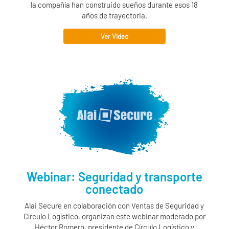
la compañía han construido sueños durante esos 18
años de trayectoria.
Ver Video
Webinar: Seguridad y transporte
conectado
Alai Secure
en colaboración con Ventas de Seguridad y
Círculo Logístico, organizan este webinar moderado por
Héctor Romero, presidente de Círculo Logístico y