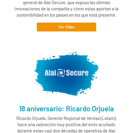
general de
Alai Secure
, que expuso las últimas
innovaciones de la compañía y cómo estas aportan a la
sostenibilidad en los países en los que está presente.
Ver Video
18 aniversario: Ricardo Orjuela
Ricardo Orjuela, Gerente Regional de Ventas (Latam),
hace una valoración muy positiva del éxito acuñado
durante estas casi dos décadas de operativa de
Alai