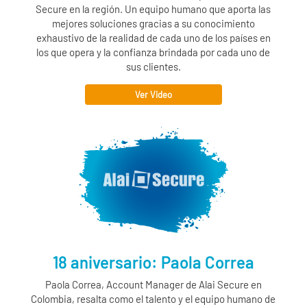
Secure
en la región. Un equipo humano que aporta las
mejores soluciones gracias a su conocimiento
exhaustivo de la realidad de cada uno de los países en
los que opera y la confianza brindada por cada uno de
sus clientes.
Ver Video
18 aniversario: Paola Correa
Paola Correa, Account Manager de
Alai Secure
en
Colombia, resalta como el talento y el equipo humano de