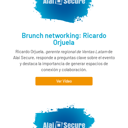
Brunch networking: Ricardo
Orjuela
Ricardo Orjuela,
gerente regional de Ventas Latam
de
Alai Secure
, responde a preguntas clave sobre el evento
y destaca la importancia de generar espacios de
conexión y colaboración.
Ver Video