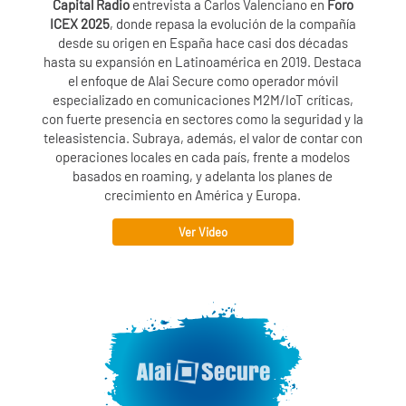
Capital Radio
entrevista a Carlos Valenciano en
Foro
ICEX 2025
, donde repasa la evolución de la compañía
desde su origen en España hace casi dos décadas
hasta su expansión en Latinoamérica en 2019. Destaca
el enfoque de
Alai Secure
como operador móvil
especializado en comunicaciones M2M/IoT críticas,
con fuerte presencia en sectores como la seguridad y la
teleasistencia. Subraya, además, el valor de contar con
operaciones locales en cada país, frente a modelos
basados en roaming, y adelanta los planes de
crecimiento en América y Europa.
Ver Video