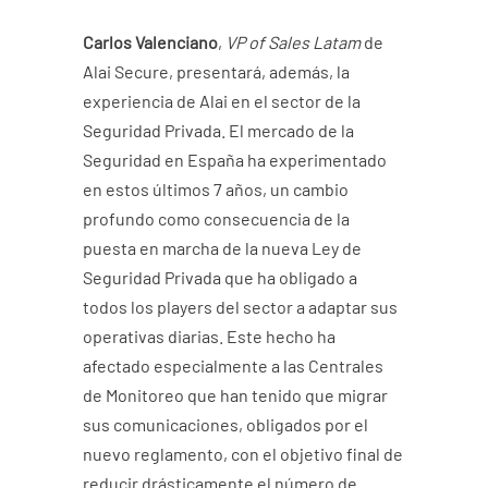
Carlos Valenciano
,
VP of Sales Latam
de
Alai Secure
, presentará, además, la
experiencia de Alai en el sector de la
Seguridad Privada. El mercado de la
Seguridad en España ha experimentado
en estos últimos 7 años, un cambio
profundo como consecuencia de la
puesta en marcha de la nueva Ley de
Seguridad Privada que ha obligado a
todos los players del sector a adaptar sus
operativas diarias. Este hecho ha
afectado especialmente a las Centrales
de Monitoreo que han tenido que migrar
sus comunicaciones, obligados por el
nuevo reglamento, con el objetivo final de
reducir drásticamente el número de