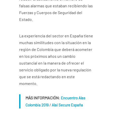
falsas alarmas que estaban recibiendo las
Fuerzas y Cuerpos de Seguridad del
Estado.
La experiencia del sector en España tiene
muchas similitudes con la situación en la
región de Colombia que deberá acometer
en los próximos años un cambio
sustancial en la manera de ofrecer el
servicio obligado por la nueva regulación
que se está redactando en este
momento.
MÁS INFORMACIÓN
:
Encuentro Alas
/
Colombia 2019
Alai Secure España