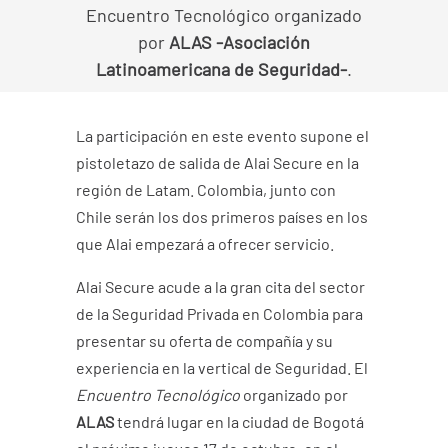
Encuentro Tecnológico organizado
por
ALAS -Asociación
Latinoamericana de Seguridad-
.
La participación en este evento supone el
pistoletazo de salida de
Alai Secure
en la
región de Latam. Colombia, junto con
Chile serán los dos primeros países en los
que Alai empezará a ofrecer servicio.
Alai Secure
acude a la gran cita del sector
de la Seguridad Privada en Colombia para
presentar su oferta de compañía y su
experiencia en la vertical de Seguridad. El
Encuentro Tecnológico
organizado por
ALAS
tendrá lugar en la ciudad de Bogotá