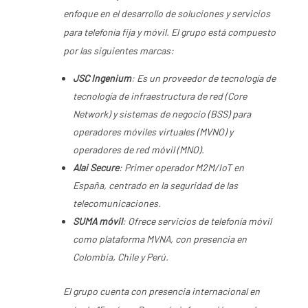
enfoque en el desarrollo de soluciones y servicios
para telefonía fija y móvil. El grupo está compuesto
por las siguientes marcas:
JSC Ingenium
: Es un proveedor de tecnología de
tecnología de infraestructura de red (Core
Network) y sistemas de negocio (BSS) para
operadores móviles virtuales (MVNO) y
operadores de red móvil (MNO).
Alai Secure
: Primer operador M2M/IoT en
España, centrado en la seguridad de las
telecomunicaciones.
SUMA móvil
: Ofrece servicios de telefonía móvil
como plataforma MVNA, con presencia en
Colombia, Chile y Perú.
El grupo cuenta con presencia internacional en