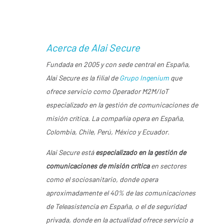
Vídeo de la Jornada
Acerca de Alai Secure
Fundada en 2005 y con sede central en España,
Alai Secure
es la filial de
Grupo Ingenium
que
ofrece servicio como Operador M2M/IoT
especializado en la gestión de comunicaciones de
misión crítica. La compañía opera en España,
Colombia, Chile, Perú, México y Ecuador.
Alai Secure
está
especializado en la gestión de
comunicaciones de misión crítica
en sectores
como el sociosanitario, donde opera
aproximadamente el 40% de las comunicaciones
de Teleasistencia en España, o el de seguridad
privada, donde en la actualidad ofrece servicio a