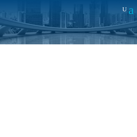
Noticias