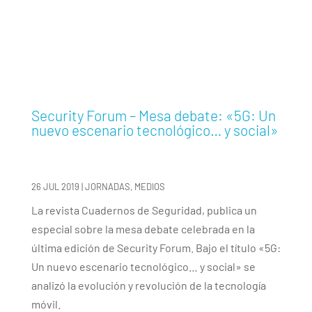
Security Forum – Mesa debate: «5G: Un
nuevo escenario tecnológico… y social»
26 JUL 2019
|
JORNADAS
,
MEDIOS
La revista Cuadernos de Seguridad, publica un
especial sobre la mesa debate celebrada en la
última edición de Security Forum. Bajo el título «5G:
Un nuevo escenario tecnológico… y social» se
analizó la evolución y revolución de la tecnología
móvil.