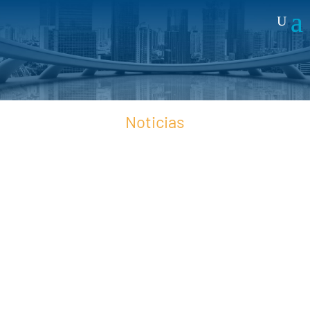
Noticias