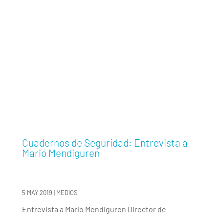
Cuadernos de Seguridad: Entrevista a
Mario Mendiguren
5 MAY 2019
|
MEDIOS
Entrevista a Mario Mendiguren Director de