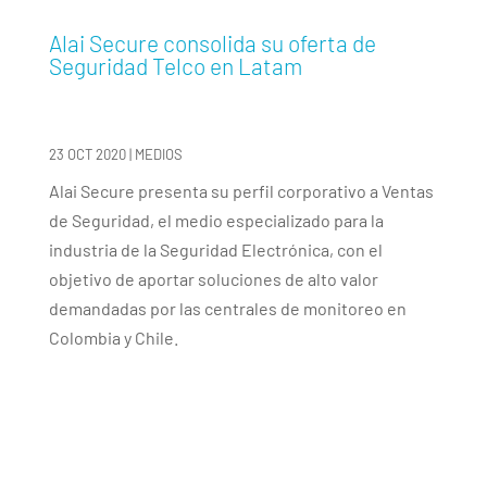
Alai Secure consolida su oferta de
Seguridad Telco en Latam
23 OCT 2020
|
MEDIOS
Alai Secure presenta su perfil corporativo a Ventas
de Seguridad, el medio especializado para la
industria de la Seguridad Electrónica, con el
objetivo de aportar soluciones de alto valor
demandadas por las centrales de monitoreo en
Colombia y Chile.