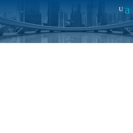
Noticias