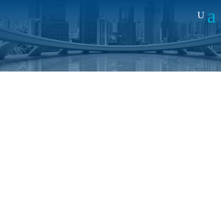
Noticias