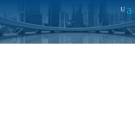
Noticias