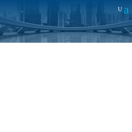
Noticias