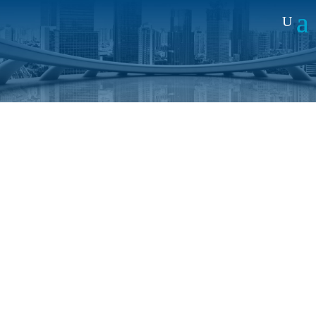
Noticias