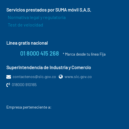
Servicios prestados por SUMA móvil S.A.S.
Normativa legal y regulatoria
Test de velocidad
Línea gratis nacional
01 8000 415 268
* Marca desde tu línea Fija
Superintendencia de Industria y Comercio
contactenos@sic.gov.co
www.sic.gov.co
018000 910165
Empresa perteneciente a: